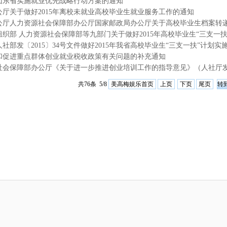
山东省实施就业优先战略行动方案的通知
公厅关于做好2015年离校未就业高校毕业生就业服务工作的通知
和促进重点群体创业就业税收政策有关问题的补充通知
美高梅娱乐首页
上页
下页
尾页
共76条 5/8