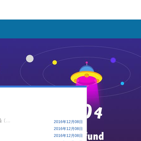
人力资源社会保障部关于做好2016年全国高校毕业生就业创业工作的通知（人社部函〔2016〕18号）
2016年12月08日
2016年12月08日
2016年12月08日