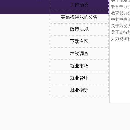
关于印发
工作动态
教育部办
美高梅娱乐的公告
政策法规
关于支持
下载专区
在线调查
就业市场
就业管理
就业指导