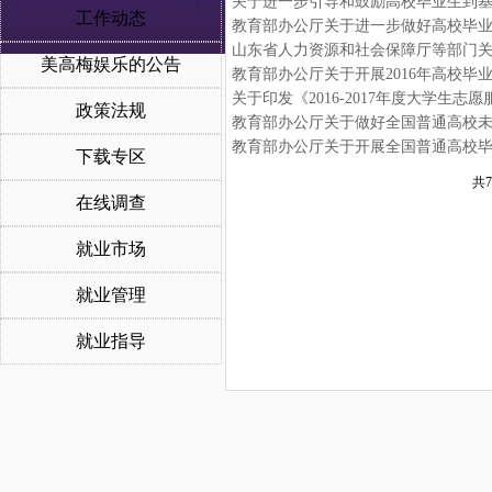
关于进一步引导和鼓励高校毕业生到
工作动态
教育部办公厅关于进一步做好高校毕业生
山东省人力资源和社会保障厅等部门
美高梅娱乐的公告
教育部办公厅关于开展2016年高校毕
关于印发《2016-2017年度大学生
政策法规
教育部办公厅关于做好全国普通高校
教育部办公厅关于开展全国普通高校
下载专区
共7
在线调查
就业市场
就业管理
就业指导