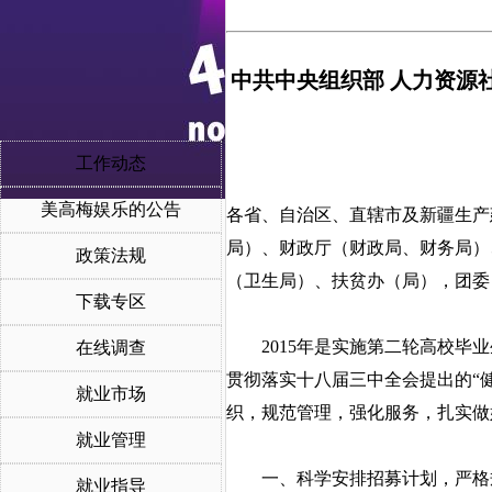
中共中央组织部
人力资源
工作动态
美高梅娱乐的公告
各省、自治区、直辖市及新疆生产
局）、财政厅（财政局、财务局）
政策法规
（卫生局）、扶贫办（局），团委
下载专区
2015年是实施第二轮高校毕业
在线调查
贯彻落实十八届三中全会提出的“
就业市场
织，规范管理，强化服务，扎实做好
就业管理
一、科学安排招募计划，严格
就业指导