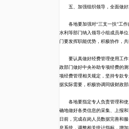
五、加强组织领导，全面做好
各地要加强对
“三支一扶”工
水利等部门纳入领导小组成员单位
门要发挥职能优势，积极协作，共
要认真做好经费管理使用工作。
政部门做好中央补助专项经费的测
项经费管理相关规定，坚持专款专
据实际需要，积极协调同级财政部
各地要指定专人负责管理和使
确地做好各类信息的采集、上报和更
日前，完成在岗人员数据完善和服
息系统，调整相关统计指标，增加