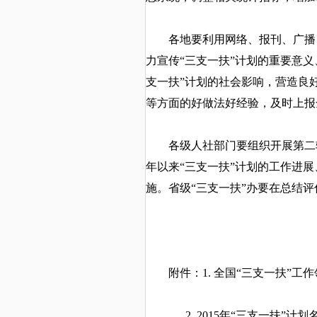
各地要利用网络、报刊、广播、
力宣传
“三支一扶”计划的重要意
支一扶”计划的社会影响，营造良
等方面的好做法好经验，及时上报
各级人社部门要组织开展第二
年以来“三支一扶”计划的工作进
施。省级“三支一扶”办要在总结评
附件：
1. 全国“三支一扶”
2. 2015年“三支一扶”计划