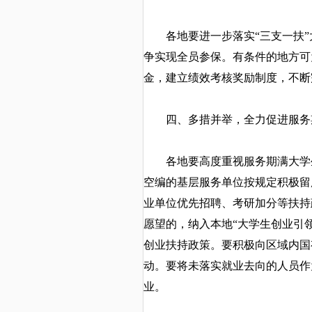
各地要进一步落实
“三支一扶
争实现全员参保。有条件的地方可
金，建立绩效考核奖励制度，不断
四、多措并举，全力促进服务
各地要高度重视服务期满大学生
空编的基层服务单位按规定积极留
业单位优先招聘、考研加分等扶持
愿望的，纳入本地
“大学生创业引
创业扶持政策。要积极向区域内国
动。要将未落实就业去向的人员作
业。