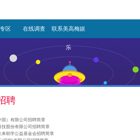
专区
在线调查
联系美高梅娱
乐
招聘
中国）有限公司招聘简章
科技股份有限公司招聘简章
未来助学公益基金会招聘简章