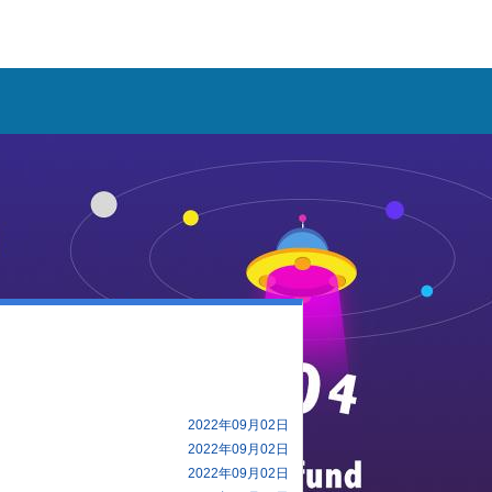
2022年09月02日
2022年09月02日
2022年09月02日