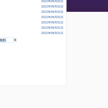
2022年09月02日
2022年09月02日
2022年09月02日
2022年09月02日
2022年09月01日
2022年09月01日
2022年09月01日
页