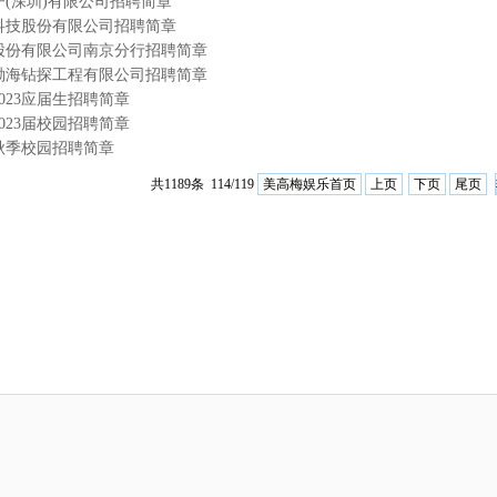
(深圳)有限公司招聘简章
科技股份有限公司招聘简章
股份有限公司南京分行招聘简章
渤海钻探工程有限公司招聘简章
023应届生招聘简章
023届校园招聘简章
3秋季校园招聘简章
美高梅娱乐首页
上页
下页
尾页
共1189条 114/119