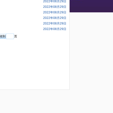
2022年08月29日
2022年08月29日
2022年08月29日
2022年08月29日
2022年08月29日
2022年08月29日
页