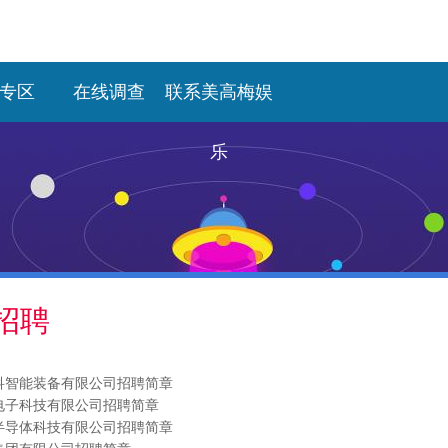
专区
在线调查
联系美高梅娱
乐
招聘
科智能装备有限公司招聘简章
电子科技有限公司招聘简章
半导体科技有限公司招聘简章