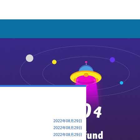
2022年08月29日
2022年08月29日
2022年08月29日