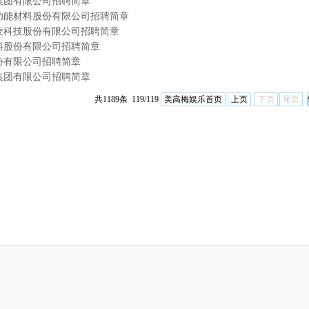
集团有限公司招聘简章
功能材料股份有限公司招聘简章
麦科技股份有限公司招聘简章
料股份有限公司招聘简章
份有限公司招聘简章
集团有限公司招聘简章
美高梅娱乐首页
上页
下页
尾页
共1189条 119/119