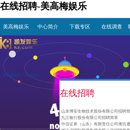
在线招聘-美高梅娱乐
美高梅娱乐
中心简介
下载专区
在线调查
>
美高梅娱乐
>>
在线招聘
在线招聘
山东博安生物技术股份有限公司招聘
九江银行股份有限公司招聘简章
中信证券（山东）有限责任公司潍坊