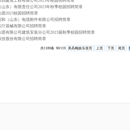
四建筑工程有限公司2023年校园招聘简章
山东）有限责任公司2023年秋季校园招聘简章
团2023校园招聘简章
昭和（山东）电缆附件有限公司招聘简章
医疗器械有限公司招聘简章
集团有限公司建筑安装分公司2023届秋季校园招聘简章
科技股份有限公司招聘简章
美高梅娱乐首页
上页
下页
尾页
共1189条 90/119