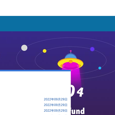
2022年09月29日
2022年09月29日
2022年09月29日