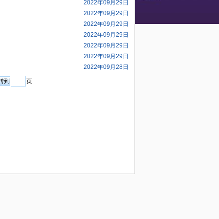
2022年09月29日
2022年09月29日
2022年09月29日
2022年09月29日
2022年09月29日
2022年09月29日
2022年09月28日
页