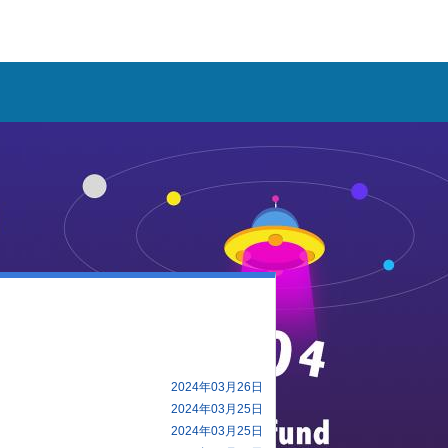
2024年03月26日
2024年03月25日
2024年03月25日