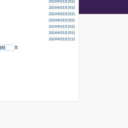
2024年03月25日
2024年03月25日
2024年03月25日
2024年03月25日
2024年03月25日
2024年03月25日
2024年03月21日
页