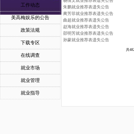
杨倩文就业推荐表遗失公告
工作动态
朱鹏就业推荐表遗失公告
蔺芳菲就业推荐表遗失公告
美高梅娱乐的公告
曲超就业推荐表遗失公告
赵海就业推荐表遗失公告
政策法规
邵明芳就业推荐表遗失公告
孙蒙就业推荐表遗失公告
下载专区
共48
在线调查
就业市场
就业管理
就业指导