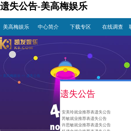
遗失公告-美高梅娱乐
美高梅娱乐
中心简介
下载专区
在线调查
>
美高梅娱乐
>>
遗失公告
遗失公告
安美玲就业推荐表遗失公告
芮敏就业推荐表遗失公告
许思敏就业推荐表遗失公告