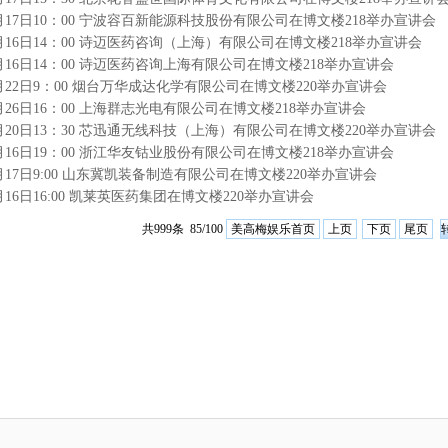
10月17日10：00 宁波容百新能源科技股份有限公司在博文楼218举办宣讲会
10月16日14：00 诗迈医药咨询（上海）有限公司在博文楼218举办宣讲会
10月16日14：00 诗迈医药咨询上海有限公司在博文楼218举办宣讲会
10月22日9：00 烟台万华成达化学有限公司在博文楼220举办宣讲会
10月26日16：00 上海群志光电有限公司在博文楼218举办宣讲会
10月20日13：30 芯迅通无线科技（上海）有限公司在博文楼220举办宣讲会
10月16日19：00 浙江华友钴业股份有限公司在博文楼218举办宣讲会
10月17日9:00 山东冀凯装备制造有限公司在博文楼220举办宣讲会
0月16日16:00 凯莱英医药集团在博文楼220举办宣讲会
美高梅娱乐首页
上页
下页
尾页
共999条 85/100