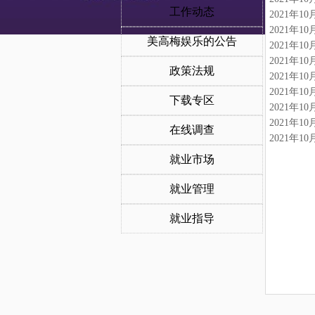
工作动态
2021年
2021年
美高梅娱乐的公告
2021年
2021年
政策法规
2021年
2021年
下载专区
2021年
2021年
在线调查
2021年1
就业市场
就业管理
就业指导