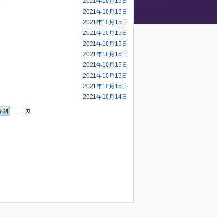
2021年10月15日
2021年10月15日
2021年10月15日
2021年10月15日
2021年10月15日
2021年10月15日
2021年10月15日
2021年10月15日
2021年10月15日
2021年10月14日
页