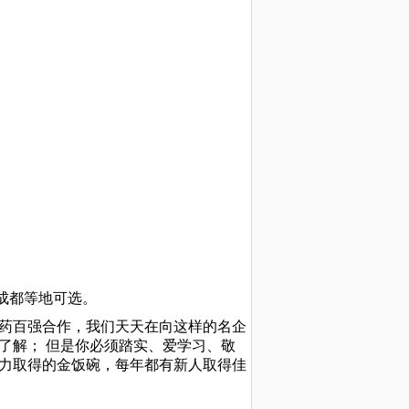
成都等地可选。
医药百强合作，我们天天在向这样的名企
了解； 但是你必须踏实、爱学习、敬
努力取得的金饭碗，每年都有新人取得佳