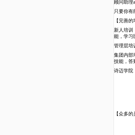
顾问助理
只要你有
【完善的
新人培训
能，学习
管理层培
集团内部
技能，答
诗迈学院
【众多的