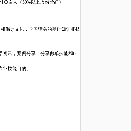
司负责人（30%以上股份分红）
程和倡导文化，学习猎头的基础知识和技
资讯，案例分享，分享做单技能和bd
专业技能目的。