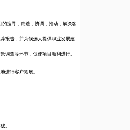
寻项目的搜寻，筛选，协调，推动，解决客
推荐报告，并为候选人提供职业发展建
背景调查等环节，促使项目顺利进行。
性地进行客户拓展。
突破。