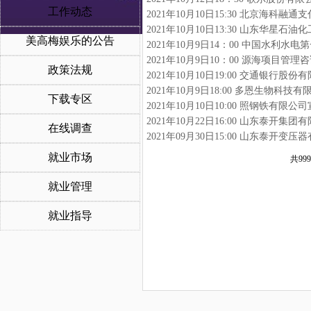
工作动态
2021年10月10日15:30 北京海科
2021年10月10日13:30 山东华星
美高梅娱乐的公告
2021年10月9日14：00 中国水利
2021年10月9日10：00 源海项目
政策法规
2021年10月10日19:00 交通银行
2021年10月9日18:00 多恩生物科
下载专区
2021年10月10日10:00 照钢铁有
2021年10月22日16:00 山东泰开
在线调查
2021年09月30日15:00 山东泰开
就业市场
共999
就业管理
就业指导