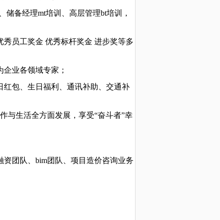
、储备经理mt培训、高层管理bt培训，
优秀员工奖金 优秀标杆奖金 进步奖等多
为企业各领域专家；
日红包、生日福利、通讯补助、交通补
、工作与生活全方面发展，享受“奋斗者”幸
资团队、bim团队、项目造价咨询业务