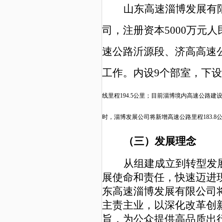
山东高速淄博发展有
司，注册资本5000万元
速公路沂源段、济高高速
工作。内设9个部室，下设
线里程194.5公里；目前淄博境内高速公路
时，淄博发展公司将新增高速公路里程183.8
（三）发展理
从组建成立到转型发
展使命和责任，快速迈进
东高速淄博发展有限公司
主责主业，以深化改革创
旨，为公众提供高品质出