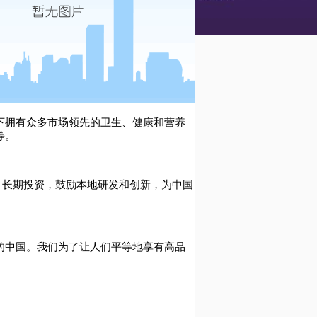
下拥有众多市场领先的卫生、健康和营养
等。
，长期投资，鼓励本地研发和创新，为中国
的中国。我们为了让人们平等地享有高品