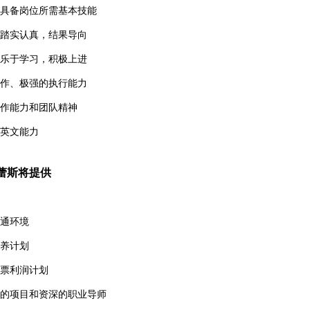
具备岗位所需基本技能
踏实认真，结果导向
乐于学习，
积极上进
作、极强的执行能力
作能力和团队精神
英文能力
蕾斯将提供
通环境
养计划
票利润计划
的项目和资深的职业导师