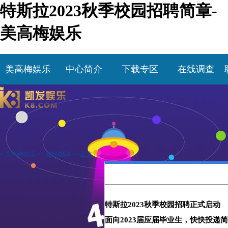
特斯拉2023秋季校园招聘简章-
美高梅娱乐
美高梅娱乐
中心简介
下载专区
在线调查
>
美高梅娱乐
>>
在线招聘
>> 正文
特斯拉
2023
秋季校园招聘正式启动
面向
2023届应届毕业生，快快投递