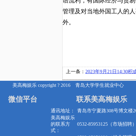
语流利，有国际经济与贸易
管理及对当地外国工人的人
外。
上一条：
2023年9月21日14:30积成电子股份有限公司在博文
美高梅娱乐 copyright ? 2016 青岛大学学生就业中心
微信平台
联系美高梅娱乐
通讯地址：
青岛市宁夏路308号博文楼20
美高梅娱乐
的联系方
0532-85953125（市场招聘
式：