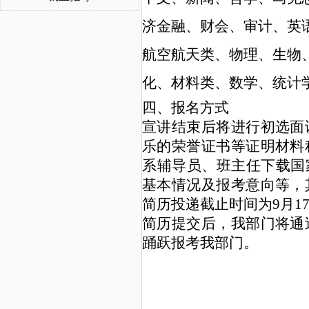
济金融、财会、审计、英
航空航天类、物理、生物
化、材料类、数学、统计
四、报名方式
宣讲结束后将进行初选面
乐的荣誉证书等证明材料
系辅导员、班主任下载国
基本情况及报考意向等，
简历投递截止时间为9月1
简历提交后，我部门将通
踊跃报考我部门。