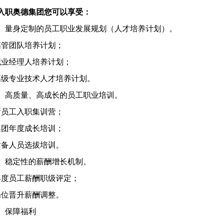
入职奥德集团您可以享受：
）量身定制的员工职业发展规划（人才培养计划）。
高管团队培养计划；
职业经理人培养计划；
高级专业技术人才培养计划。
）高质量、高成长的员工职业培训。
新员工入职集训营；
集团年度成长培训；
后备人员选拔培训。
）稳定性的薪酬增长机制。
年度员工薪酬职级评定；
岗位晋升薪酬调整。
）保障福利