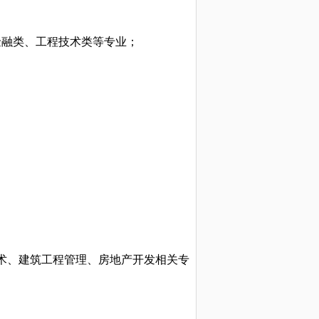
金融类、工程技术类等专业；
术、建筑工程管理、房地产开发相关专