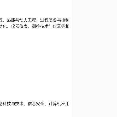
程、热能与动力工程、过程装备与控制
动化、仪器仪表、测控技术与仪器等相
息科技与技术、信息安全、计算机应用