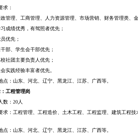
要求：
行政管理、工商管理、人力资源管理、市场营销、财务管理类、
学习成绩优秀，有驾照者优先；
党员优先；
班干部、学生会干部优先；
高校社团主要负责人优先；
社会实践经验丰富者优先。
地点：山东、河北、辽宁、黑龙江、江苏、广西等。
2
：工程管理岗
人数：
20
人
要求：工程管理、工程造价、土木工程、工程监理、建筑工程技
地点：山东、河北、辽宁、黑龙江、江苏、广西等。