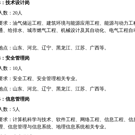
3
：技术设计岗
人数：
20
人
要求：油气储运工程、建筑环境与能源应用工程、能源与动力工
通、给排水、城市燃气工程、机械设计及其自动化、电气工程自
地点：山东、河北、辽宁、黑龙江、江苏、广西等。
4
：安全管理岗
人数：
10
人
要求：安全工程、安全管理相关专业。
地点：山东、河北、辽宁、黑龙江、江苏、广西等。
5
：信息管理岗
人数：
5
人
要求：计算机科学与技术、软件工程、网络工程、信息工程、信
理、信息管理与信息系统、地理信息系统相关专业。