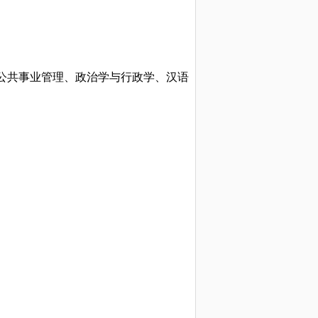
公共事业管理、政治学与行政学、汉语