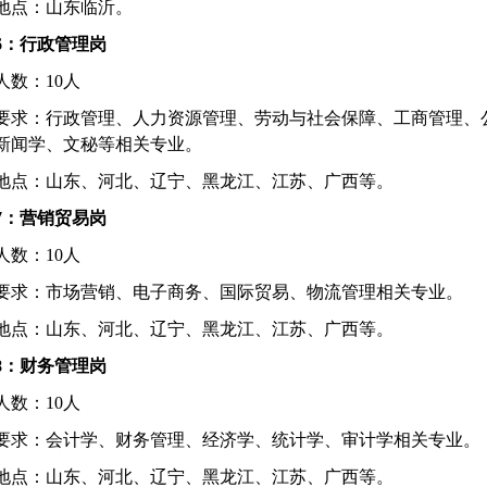
地点：山东临沂。
6
：行政管理岗
人数：
10
人
要求：行政管理、人力资源管理、劳动与社会保障、工商管理、
新闻学、文秘等相关专业。
地点：山东、河北、辽宁、黑龙江、江苏、广西等。
7
：营销贸易岗
人数：
10
人
要求：市场营销、电子商务、国际贸易、物流管理相关专业。
地点：山东、河北、辽宁、黑龙江、江苏、广西等。
8
：财务管理岗
人数：
10
人
要求：会计学、财务管理、经济学、统计学、审计学相关专业。
地点：山东、河北、辽宁、黑龙江、江苏、广西等。