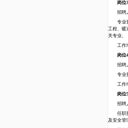
岗位
招聘
专业
工程、暖
关专业。
工作
岗位
招聘
专业
工作
岗位
招聘
任职
及安全管