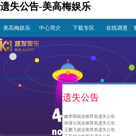
遗失公告-美高梅娱乐
美高梅娱乐
中心简介
下载专区
在线调查
>
美高梅娱乐
>>
遗失公告
遗失公告
臧李萌就业推荐表遗失公告
张请云就业推荐表遗失公告
王鹏飞就业推荐表遗失公告