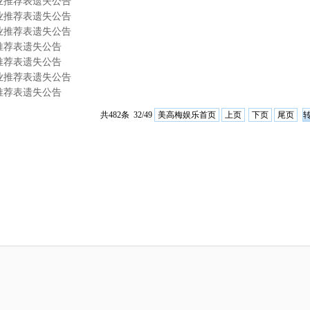
业推荐表遗失公告
业推荐表遗失公告
业推荐表遗失公告
推荐表遗失公告
推荐表遗失公告
业推荐表遗失公告
推荐表遗失公告
美高梅娱乐首页
上页
下页
尾页
共482条 32/49