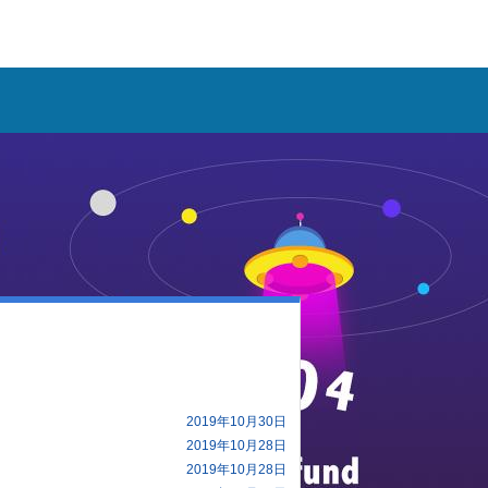
2019年10月30日
2019年10月28日
2019年10月28日