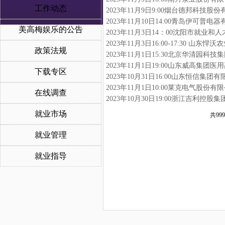
工作动态
2023年11月9日9:00烟台德邦科技
2023年11月10日14:00青岛伊可普
美高梅娱乐的公告
2023年11月3日14：00沈阳市就业
2023年11月3日16:00-17:30 
政策法规
2023年11月1日15:30北京华清园
2023年11月1日19:00山东威高集
下载专区
2023年10月31日16:00山东恒信集
2023年11月1日10:00莱克电气股份
在线调查
2023年10月30日19:00浙江吉利控
就业市场
共999
就业管理
就业指导