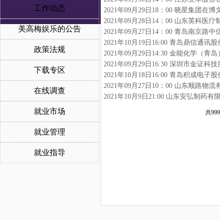
工作动态
2021年09月29日18：00 晓星集团在
2021年09月28日14：00 山东英科
美高梅娱乐的公告
2021年09月27日14：00 青岛南京
2021年10月19日16:00 青岛鼎信
政策法规
2021年09月29日14:30 金能化学
2021年09月29日16:30 深圳市金
下载专区
2021年10月18日16:00 青岛积成
2021年09月27日10：00 山东顺路
在线调查
2021年10月9日21:00 山东安弘制
就业市场
共999
就业管理
就业指导