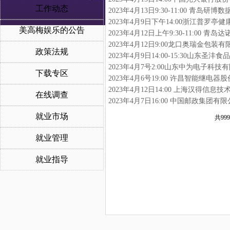
工作动态
2023年4月13日9:30-11:00 
2023年4月9日下午14:00浙江普罗
美高梅娱乐的公告
2023年4月12日9:00龙口奥瑞金包
政策法规
2023年4月9日14:00-15:30山东
2023年4月7号2:00山东中为电子科
下载专区
2023年4月6号19:00 许昌智能继
2023年4月12日14:00 上海汉得
在线调查
2023年4月7日16:00 中国邮政集
就业市场
共999
就业管理
就业指导