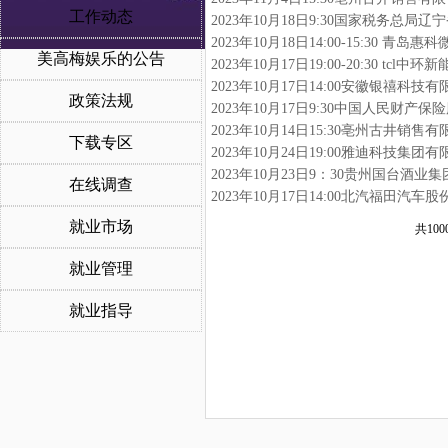
工作动态
2023年10月18日9:30国家税务总局
2023年10月18日14:00-15:30 
美高梅娱乐的公告
2023年10月17日19:00-20:30 
2023年10月17日14:00安徽银禧科
政策法规
2023年10月17日9:30中国人民财
2023年10月14日15:30亳州古井销
下载专区
2023年10月24日19:00雅迪科技集
2023年10月23日9：30贵州国台酒
在线调查
2023年10月17日14:00北汽福田汽
就业市场
共100
就业管理
就业指导