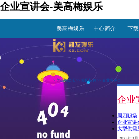
企业宣讲会-美高梅娱乐
美高梅娱乐
中心简介
下载
>
美高梅娱乐
>>
校园招聘
>>
企业宣讲会
企业
周四职场
企业宣讲
大型供需
2023年