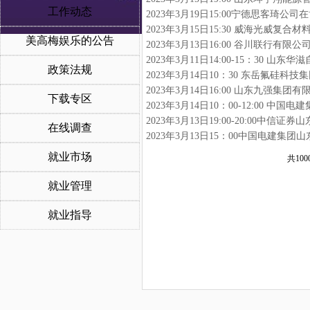
工作动态
2023年3月19日15:00宁德思客琦公
2023年3月15日15:30 威海光威
美高梅娱乐的公告
2023年3月13日16:00 谷川联行有
2023年3月11日14:00-15：30
政策法规
2023年3月14日10：30 东岳氟硅
2023年3月14日16:00 山东九强集
下载专区
2023年3月14日10：00-12:00 
2023年3月13日19:00-20:00中
在线调查
就业市场
共100
就业管理
就业指导