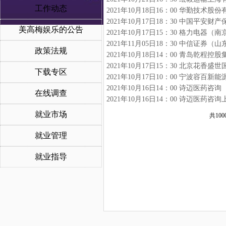
工作动态
2021年10月18日16：00 华勤技术
美高梅娱乐的公告
2021年10月17日15：30 格力电器
2021年11月05日18：30 中信证
政策法规
2021年10月18日14：00 青岛乾程
2021年10月17日15：30 北京花
下载专区
2021年10月17日10：00 宁波容
2021年10月16日14：00 诗迈医
在线调查
2021年10月16日14：00 诗迈医药
就业市场
共100
就业管理
就业指导