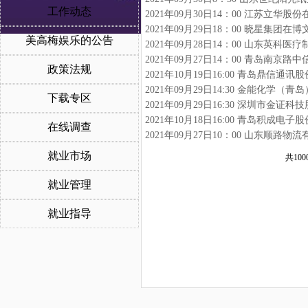
工作动态
2021年09月30日14：00 江苏立华股
2021年09月29日18：00 晓星集团在
美高梅娱乐的公告
2021年09月28日14：00 山东英科
2021年09月27日14：00 青岛南京
政策法规
2021年10月19日16:00 青岛鼎信
2021年09月29日14:30 金能化学
下载专区
2021年09月29日16:30 深圳市金
2021年10月18日16:00 青岛积成
在线调查
2021年09月27日10：00 山东顺路
就业市场
共100
就业管理
就业指导