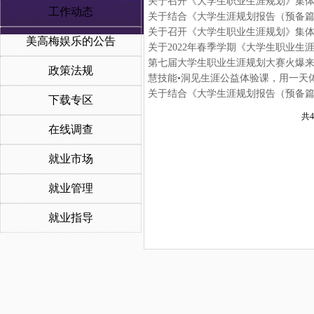
关于召开《大学生职业生涯规划》集
工作动态
关于结合《大学生涯规划报告（预备
关于召开《大学生职业生涯规划》集体备
美高梅娱乐的公告
关于2022年春季学期《大学生职业生
第七届大学生职业生涯规划大赛火爆
政策法规
慧技能•洞见生涯公益体验课，用一天
下载专区
共4
在线调查
就业市场
就业管理
就业指导