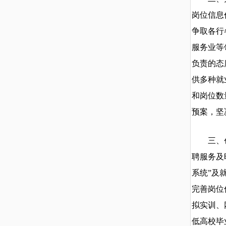
岗位信息
争取各行
服务业等
负责的态
供多种就
和岗位数
预案，坚
三、创新
聘服务及
系统”及
完善岗位
拟实训、
低高校毕