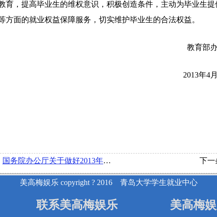
教育，提高毕业生的维权意识，积极创造条件，主动为毕业生提
等方面的就业权益保障服务，切实维护毕业生的合法权益。
教育部
2013年4
：
国务院办公厅关于做好2013年全国普通高等学校毕业生就业工作的通知
下一
美高梅娱乐 copyright ? 2016 青岛大学学生就业中心
联系美高梅娱乐
美高梅娱