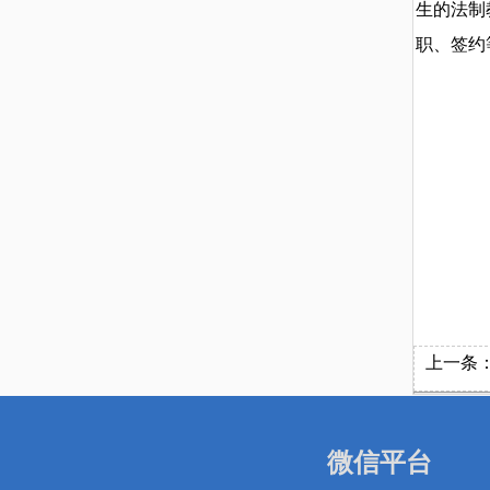
生的法制
职、签约
上一条
微信平台