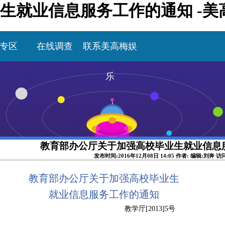
生就业信息服务工作的通知 -美
专区
在线调查
联系美高梅娱
乐
教育部办公厅关于加强高校毕业生就业信息
发布时间:2016年12月08日 14:05 作者: 编辑:刘奔 访
教育部办公厅关于加强高校毕业生
就业信息服务工作的通知
教学厅
[2013]5号