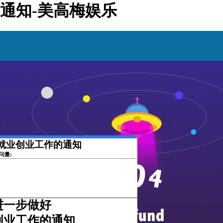
通知-美高梅娱乐
就业创业工作的通知
访问量:
进一步做好
创业工作的通知