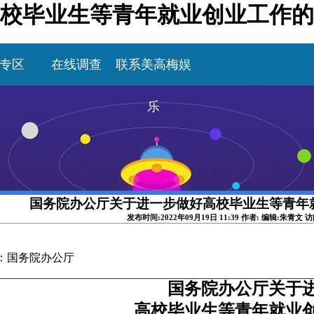
校毕业生等青年就业创业工作的
专区
在线调查
联系美高梅娱
乐
国务院办公厅关于进一步做好高校毕业生等青年
发布时间:2022年09月19日 11:39 作者: 编辑:朱青文 
：国务院办公厅
国务院办公厅关于
高校毕业生等青年就业