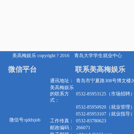
美高梅娱乐 copyright ? 2016 青岛大学学生就业中心
微信平台
联系美高梅娱乐
通讯地址：
青岛市宁夏路308号博文楼20
美高梅娱乐
的联系方
0532-85953125（市场招聘
式：
0532-85950920（就业管理
0532-85953107（就业指导
微信号:qddxjob
工作传真：
0532-83780623
邮政编码：
266071