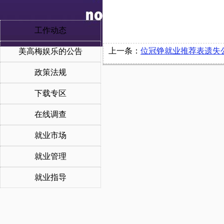
工作动态
上一条：
位冠铮就业推荐表遗失
美高梅娱乐的公告
政策法规
下载专区
在线调查
就业市场
就业管理
就业指导