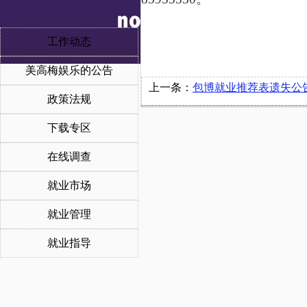
工作动态
美高梅娱乐的公告
上一条：
包博就业推荐表遗失公
政策法规
下载专区
在线调查
就业市场
就业管理
就业指导