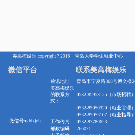
美高梅娱乐 copyright ? 2016 青岛大学学生就业中心
微信平台
联系美高梅娱乐
通讯地址：
青岛市宁夏路308号博文楼20
美高梅娱乐
的联系方
0532-85953125（市场招聘
式：
0532-85950920（就业管理
0532-85953107（就业指导
微信号:qddxjob
工作传真：
0532-83780623
邮政编码：
266071