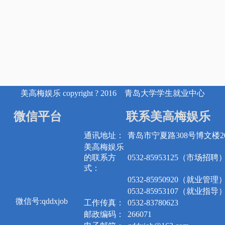
美高梅娱乐 copyright ? 2016 青岛大学学生就业中心
微信平台
联系美高梅娱乐
通讯地址：
青岛市宁夏路308号博文楼20
美高梅娱乐
的联系方
0532-85953125（市场招聘
式：
0532-85950920（就业管理
0532-85953107（就业指导
微信号:qddxjob
工作传真：
0532-83780623
邮政编码：
266071