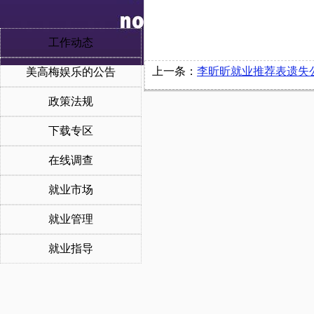
工作动态
上一条：
李昕昕就业推荐表遗失
美高梅娱乐的公告
政策法规
下载专区
在线调查
就业市场
就业管理
就业指导