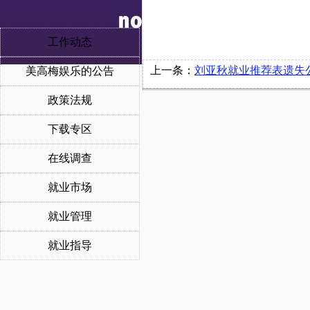
工作动态
上一条：
刘亚秋就业推荐表遗失
美高梅娱乐的公告
政策法规
下载专区
在线调查
就业市场
就业管理
就业指导