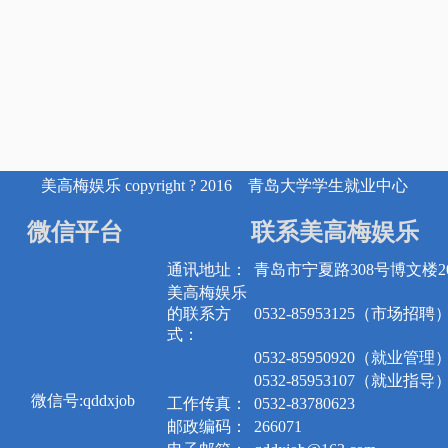
美高梅娱乐 copyright ? 2016 青岛大学学生就业中心
微信平台
联系美高梅娱乐
通讯地址：
青岛市宁夏路308号博文楼20
美高梅娱乐
的联系方
0532-85953125（市场招聘
式：
0532-85950920（就业管理
0532-85953107（就业指导
微信号:qddxjob
工作传真：
0532-83780623
邮政编码：
266071