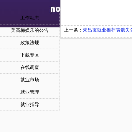
工作动态
上一条：
朱昌友就业推荐表遗失
美高梅娱乐的公告
政策法规
下载专区
在线调查
就业市场
就业管理
就业指导