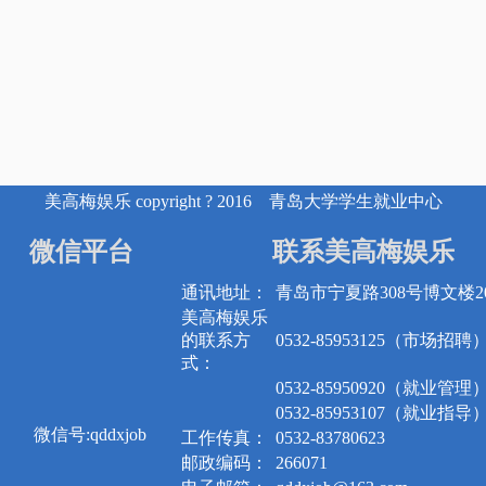
美高梅娱乐 copyright ? 2016 青岛大学学生就业中心
微信平台
联系美高梅娱乐
通讯地址：
青岛市宁夏路308号博文楼20
美高梅娱乐
的联系方
0532-85953125（市场招聘
式：
0532-85950920（就业管理
0532-85953107（就业指导
微信号:qddxjob
工作传真：
0532-83780623
邮政编码：
266071