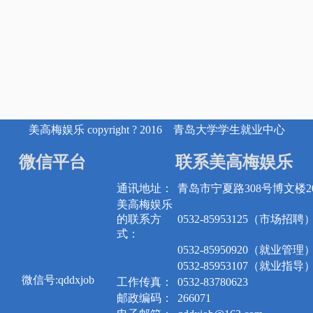
美高梅娱乐 copyright ? 2016 青岛大学学生就业中心
微信平台
联系美高梅娱乐
通讯地址：
青岛市宁夏路308号博文楼20
美高梅娱乐
的联系方
0532-85953125（市场招聘
式：
0532-85950920（就业管理
0532-85953107（就业指导
微信号:qddxjob
工作传真：
0532-83780623
邮政编码：
266071