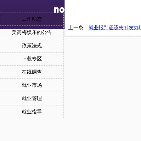
工作动态
上一条：
就业报到证遗失补发办
美高梅娱乐的公告
政策法规
下载专区
在线调查
就业市场
就业管理
就业指导