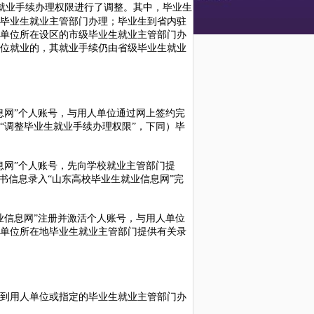
就业手续办理权限进行了调整。其中，毕业生
毕业生就业主管部门办理；毕业生到省内驻
单位所在设区的市级毕业生就业主管部门办
位就业的，其就业手续仍由省级毕业生就业
网”个人账号，与用人单位通过网上签约完
“调整毕业生就业手续办理权限”，下同）毕
网”个人账号，先向学校就业主管部门提
书信息录入“山东高校毕业生就业信息网”完
信息网”注册并激活个人账号，与用人单位
单位所在地毕业生就业主管部门提供有关录
到用人单位或指定的毕业生就业主管部门办