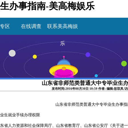
生办事指南-美高梅娱乐
专区
在线调查
联系美高梅娱
乐
山东省非师范类普通大中专毕业生
发布时间:2016年08月30日 10:59 作者: 编辑:彭双凤 
山东省非师范类普通大中专毕业生办事指
业生就业手续办理权限
省人力资源和社会保障局厅、山东省教育厅、山东省公安厅《关于进一