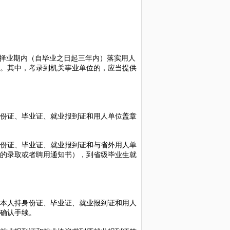
择业期内（自毕业之日起三年内）落实用人
。其中，考录到机关事业单位的，应当提供
份证、毕业证、就业报到证和用人单位盖章
份证、毕业证、就业报到证和与省外用人单
的录取或者聘用通知书），到省级毕业生就
本人持身份证、毕业证、就业报到证和用人
确认手续。