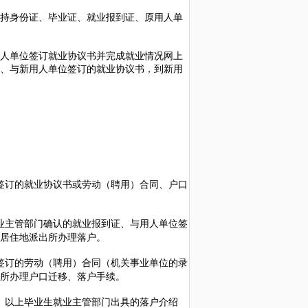
持身份证、毕业证、就业报到证、原用人单
人单位签订就业协议书并完成就业情况网上
、与新用人单位签订的就业协议书，到新用
签订的就业协议书或劳动（聘用）合同、户口
业主管部门确认的就业报到证、与用人单位签
居住地派出所办理落户。
签订的劳动（聘用）合同（机关事业单位的录
所办理户口迁移、落户手续。
）以上毕业生就业主管部门出具的落户介绍