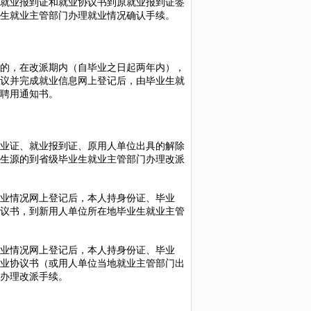
就业报到证和就业协议书到原就业报到证签
生就业主管部门办理就业情况确认手续。
的，在改派期内（自毕业之日起两年内），
议并完成就业信息网上登记后，由毕业生就
聘用通知书。
业证、就业报到证、原用人单位出具的解除
生源的到省级毕业生就业主管部门办理改派
业情况网上登记后，本人持身份证、毕业
议书，到新用人单位所在地毕业生就业主管
业情况网上登记后，本人持身份证、毕业
业协议书（或用人单位当地就业主管部门出
办理改派手续。