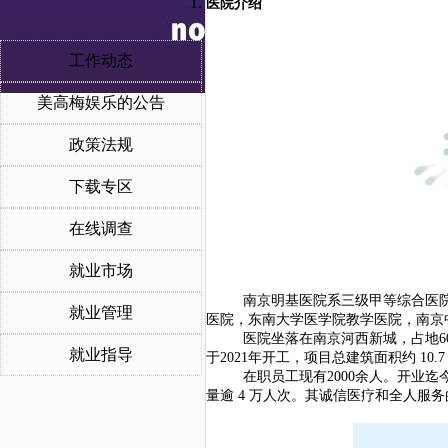
医院介绍
工作动态
美高梅娱乐的公告
政策法规
下载专区
在线调查
就业市场
南京明基医院系三级甲等综合医
就业管理
医院，东南大学医学院教学医院，南京
医院坐落在南京河西新城，占地60
就业指导
于2021年开工，项目总建筑面积约 10
在职员工现有2000余人。开业
量逾 4 万人次。其诚信医疗和全人服