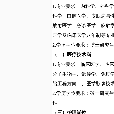
1.专业要求：
内科学、外科
科学、口腔医学、皮肤病与
放射医学、急诊医学、麻醉
医学及临床医学八年制等专
2.学历学位要求：
博士研究
（二）
医疗技术岗
1.专业要求：临床医学、临
分子生物学、遗传学、免疫
胎工程方向）、医学影像技
2.学历学位要求：硕士研究
科。
（三）护理岗位