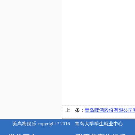
上一条：
青岛啤酒股份有限公司实习
美高梅娱乐 copyright ? 2016 青岛大学学生就业中心