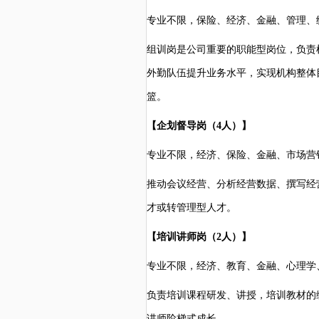
专业不限，保险、经济、金融、管理、
组训岗是公司重要的职能型岗位，负责
外勤队伍提升业务水平，实现机构整体
篮。
【企划督导岗（
4人）】
专业不限，经济、保险、金融、市场营
推动会议经营、分析经营数据、撰写经
才或转管理型人才。
【培训讲师岗（
2人）】
专业不限，经济、教育、金融、心理学
负责培训课程研发、讲授，培训教材的
讲师阶梯式成长。