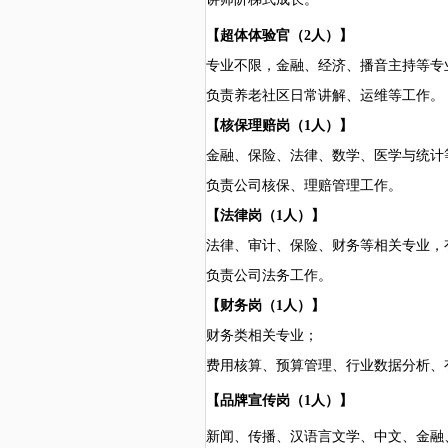
【超体体验官（
2人）】
专业不限，金融、经济、播音主持等专
负责养老社区日常讲解、运维等工作。
【核保理赔岗（
1人）】
金融、保险、法律、数学、医学与统计
负责公司核保、理赔管理工作。
【法律岗（
1人）】
法律、审计、保险、财务等相关专业，
负责公司法务工作。
【财务岗（
1人）】
财务类相关专业；
费用核算、预算管理、行业数据分析、
【品牌宣传岗（
1人）】
新闻、传播、汉语言文学、中文、金融