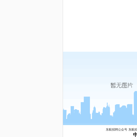
东航招聘公众号
东航