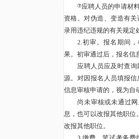
应聘人员的申请材
⑦
资格。对伪造、变造有关
录用违纪违规的有关规定
2.
初审。报名期间，
果。初审通过后，报名信
应聘人员应及时查询
源
。对因报名人员填报信
信息审核申请的，视为自
尚未审核或未通过网
息，也可以改报其他职位
改报其他职位。
3.
缴费。笔试考务费