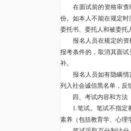
在面试前的资格审查
份。如本人不能在规定时
委托书、委托人和被委托
报名人员在规定的资
报考条件的，取消其面试
补。
报名人员如有隐瞒情
列入社会诚信黑名单，反
四、考试内容和方法
1.
笔试。笔试不指定
素养（包括教育学、心理
笔试采取百分制计分