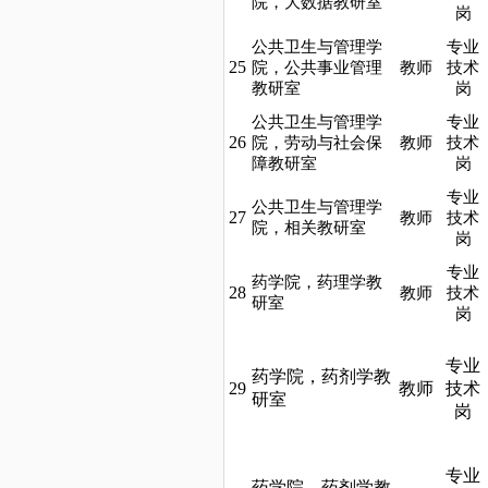
院，大数据教研室
岗
公共卫生与管理学
专业
25
院，公共事业管理
教师
技术
教研室
岗
公共卫生与管理学
专业
26
院，劳动与社会保
教师
技术
障教研室
岗
专业
公共卫生与管理学
27
教师
技术
院，相关教研室
岗
专业
药学院，药理学教
28
教师
技术
研室
岗
专业
药学院，药剂学教
29
教师
技术
研室
岗
专业
药学院，药剂学教