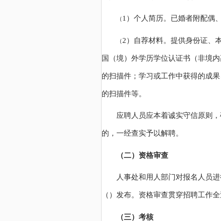
1）个人简历。已婚者附配偶
（
2）自荐材料。提供身份证、
（
国（境）外学历学位认证书（非境内
的扫描件；学习或工作中获得的成果
的扫描件等。
应聘人员应本着诚实守信原则，
的，一经查实予以解聘。
（二）资格审查
人事处和用人部门对报名人员进
（
）发布。资格审查贯穿招聘工作全
（三）考核