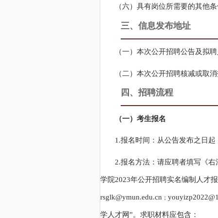
（六）具有岗位所需要的其他条
三、信息发布地址
（一）本次公开招聘公告及拟聘
（二）本次公开招聘核减或取消
四、招聘流程
（一）考生报名
1.报名时间：从公告发布之日
2.报名方法：请应聘者填写《右
学院2023年公开招聘实名编制人
rsglk@ymun.edu.cn
youyizp2022@
；
学人才网
”。求职材料应包含：