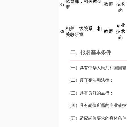
体育部，相关教研
教师
技术
35
室
岗
专业
相关二级院系，相
教师
技术
36
关教研室
岗
二、报名基本条件
（一）具有中华人民共和国国籍
（二）遵守宪法和法律；
（三）具有良好的品行；
（四）具有岗位所需的专业或技
（五）适应岗位要求的身体条件