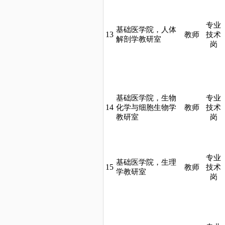
专业
基础医学院，人体
13
教师
技术
解剖学教研室
岗
基础医学院，生物
专业
14
化学与细胞生物学
教师
技术
教研室
岗
专业
基础医学院，生理
15
教师
技术
学教研室
岗