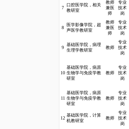
教师
专业
口腔医学院，相关
7
兼医
技术
教研室
师
岗
教师
专业
医学影像学院，超
8
兼医
技术
声医学教研室
师
岗
专业
基础医学院，病理
9
教师
技术
生理学教研室
岗
基础医学院，病原
专业
10
生物学与免疫学教
教师
技术
研室
岗
基础医学院，病原
专业
11
生物学与免疫学教
教师
技术
研室
岗
专业
基础医学院，计算
12
教师
技术
机教研室
岗