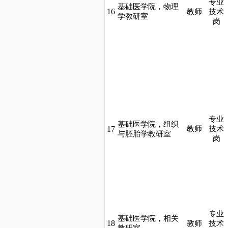
专业
基础医学院，物理
16
教师
技术
学教研室
岗
专业
基础医学院，组织
17
教师
技术
与胚胎学教研室
岗
专业
基础医学院，相关
18
教师
技术
教研室