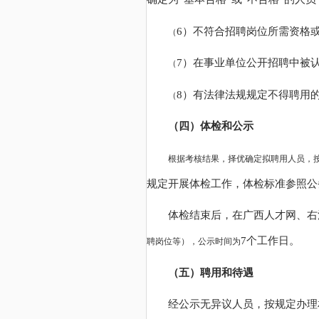
6）不符合招聘岗位所需资格
（
7）在事业单位公开招聘中被
（
8）有法律法规规定不得聘用
（
（四）体检和公示
根据考核结果，择优确定拟聘用人员，
规定开展体检工作，体检标准参照公
体检结束后，在广西人才网、右
7个工作日。
聘岗位等），公示时间为
（五）聘用和待遇
经公示无异议人员，按规定办理