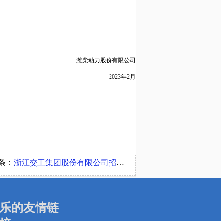
潍柴动力股份有限公司
2023年2月
条：
浙江交工集团股份有限公司招聘简章
乐的友情链