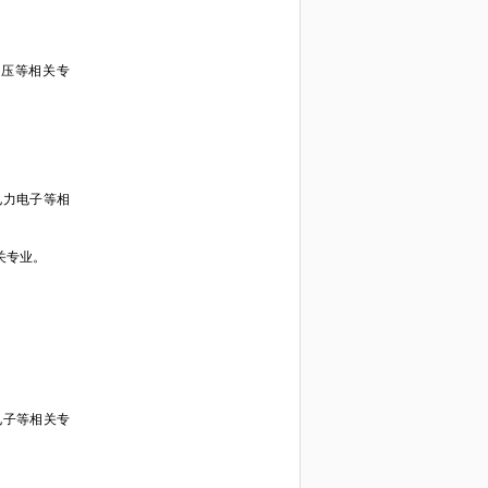
液压等相关专
电力电子等相
关专业。
电子等相关专