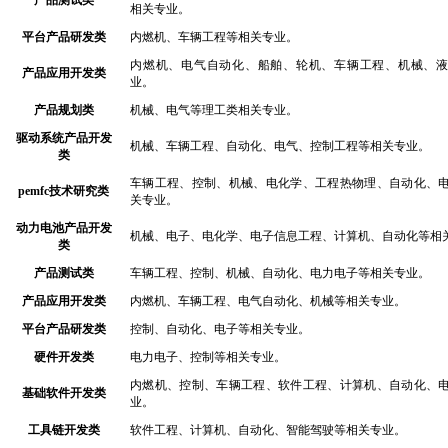
相关专业。
平台产品研发类
内燃机、车辆工程等相关专业。
内燃机、电气自动化、船舶、轮机、车辆工程、机械、
产品应用开发类
业。
产品规划类
机械、电气等理工类相关专业。
驱动系统产品开发
机械、车辆工程、自动化、电气、控制工程等相关专业。
类
车辆工程、控制、机械、电化学、工程热物理、自动化、
pemfc技术研究类
关专业。
动力电池产品开发
机械、电子、电化学、电子信息工程、计算机、自动化等相
类
产品测试类
车辆工程、控制、机械、自动化、电力电子等相关专业。
产品应用开发类
内燃机、车辆工程、电气自动化、机械等相关专业。
平台产品研发类
控制、自动化、电子等相关专业。
硬件开发类
电力电子、控制等相关专业。
内燃机、控制、车辆工程、软件工程、计算机、自动化、
基础软件开发类
业。
工具链开发类
软件工程、计算机、自动化、智能驾驶等相关专业。