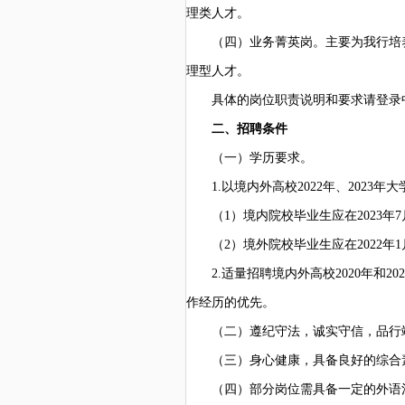
理类人才。
（四）业务菁英岗。主要为我行培
理型人才。
具体的岗位职责说明和要求请登录
二、招聘条件
（一）学历要求。
1.以境内外高校2022年、202
（
1）境内院校毕业生应在2023年
（
2）境外院校毕业生应在2022年
2.适量招聘境内外高校2020年
作经历的优先。
（二）遵纪守法，诚实守信，品行
（三）身心健康，具备良好的综合
（四）部分岗位需具备一定的外语