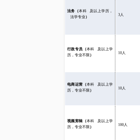
法务
（
本科
及以上学历，
3人
法学专业
）
行政专员（
本科
及以上学
10人
历，专业不限
）
电商运营
（
本科
及以上学
10人
历，专业不限
）
视频剪辑（
本科
及以上学
100人
历，专业不限
）