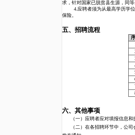
求，针对国家已脱贫县生源，同等
4.应聘者须为从最高学历学
保险。
五、招聘流程
六
、其他事项
（一）应聘者应对填报信息和
（二）在各招聘环节中，
公司