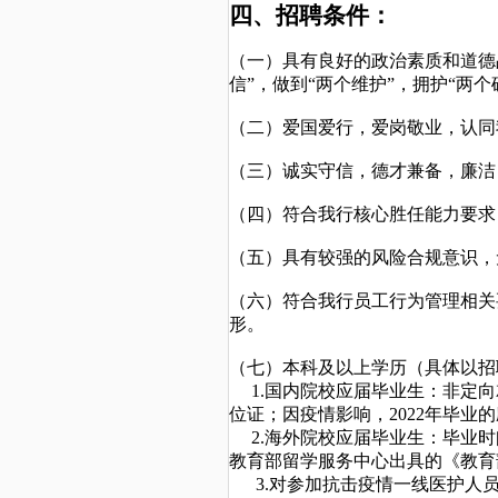
四、招聘条件：
（一）具有良好的政治素质和道德
信”，做到“两个维护”，拥护“两个
（二）爱国爱行，爱岗敬业，认同
（三）诚实守信，德才兼备，廉洁
（四）符合我行核心胜任能力要求
（五）具有较强的风险合规意识，
（六）符合我行员工行为管理相关
形。
（七）本科及以上学历（具体以招
1.国内院校应届毕业生：非定向就
位证；因疫情影响，2022年毕
2.海外院校应届毕业生：毕业时间在2
教育部留学服务中心出具的《教育
3.对参加抗击疫情一线医护人